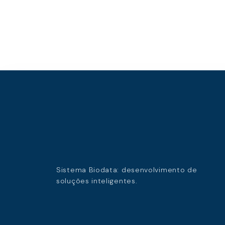
Sistema Biodata: desenvolvimento de
soluções inteligentes.