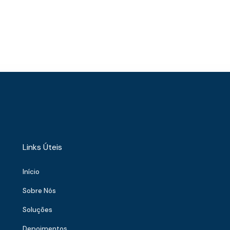
Links Úteis
Início
Sobre Nós
Soluções
Depoimentos