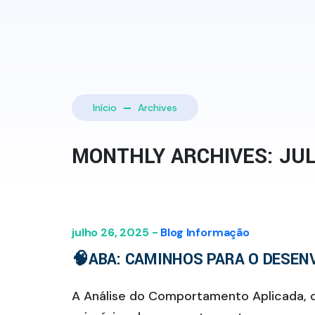
Início
Archives
MONTHLY ARCHIVES: JU
julho 26, 2025 -
Blog
Informação
🧠ABA: CAMINHOS PARA O DESE
A Análise do Comportamento Aplicada, c