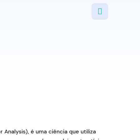
nalysis), é uma ciência que utiliza