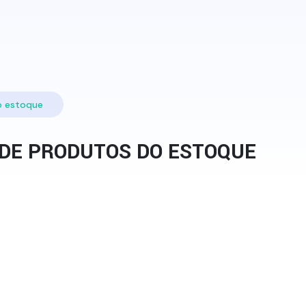
o estoque
 DE PRODUTOS DO ESTOQUE