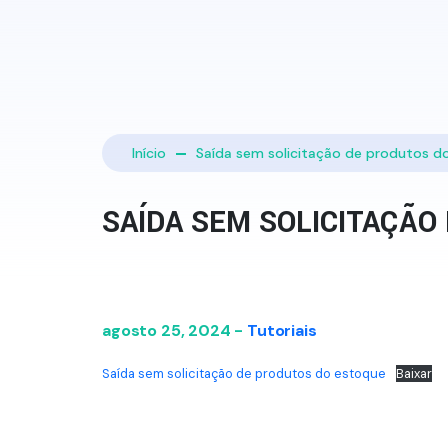
Início
Saída sem solicitação de produtos d
SAÍDA SEM SOLICITAÇÃO
agosto 25, 2024 -
Tutoriais
Saída sem solicitação de produtos do estoque
Baixar