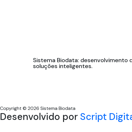
Sistema Biodata: desenvolvimento 
soluções inteligentes.
Copyright © 2026 Sistema Biodata
Desenvolvido por
Script Digit