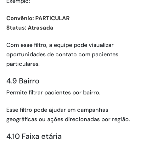
Exemplo:
Convênio: PARTICULAR
Status: Atrasada
Com esse filtro, a equipe pode visualizar
oportunidades de contato com pacientes
particulares.
4.9 Bairro
Permite filtrar pacientes por bairro.
Esse filtro pode ajudar em campanhas
geográficas ou ações direcionadas por região.
4.10 Faixa etária