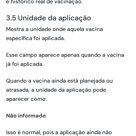
e histórico real de vacinação.
3.5 Unidade da aplicação
Mostra a unidade onde aquela vacina
específica foi aplicada.
Esse campo aparece apenas quando a vacina
já foi aplicada.
Quando a vacina ainda está planejada ou
atrasada, a unidade da aplicação pode
aparecer como:
Não informado
Isso é normal, pois a aplicação ainda não