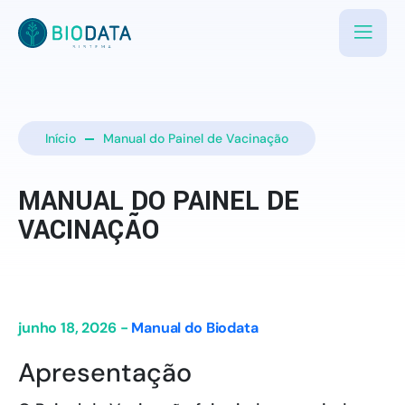
Início
Manual do Painel de Vacinação
MANUAL DO PAINEL DE
VACINAÇÃO
junho 18, 2026 -
Manual do Biodata
Apresentação