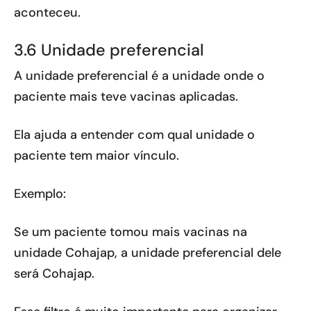
aconteceu.
3.6 Unidade preferencial
A unidade preferencial é a unidade onde o
paciente mais teve vacinas aplicadas.
Ela ajuda a entender com qual unidade o
paciente tem maior vínculo.
Exemplo:
Se um paciente tomou mais vacinas na
unidade Cohajap, a unidade preferencial dele
será Cohajap.