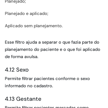
Planejado;
Planejado e aplicado;
Aplicado sem planejamento.
Esse filtro ajuda a separar o que fazia parte do
planejamento do paciente e o que foi aplicado
de forma avulsa.
4.12 Sexo
Permite filtrar pacientes conforme o sexo
informado no cadastro.
4.13 Gestante
Permite filtrar pacientes marcadas como