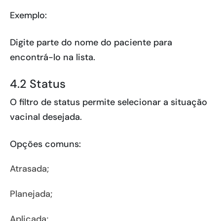
Exemplo:
Digite parte do nome do paciente para
encontrá-lo na lista.
4.2 Status
O filtro de status permite selecionar a situação
vacinal desejada.
Opções comuns:
Atrasada;
Planejada;
Aplicada;