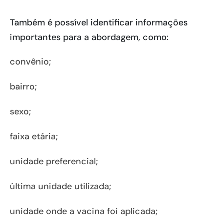
Também é possível identificar informações
importantes para a abordagem, como:
convênio;
bairro;
sexo;
faixa etária;
unidade preferencial;
última unidade utilizada;
unidade onde a vacina foi aplicada;