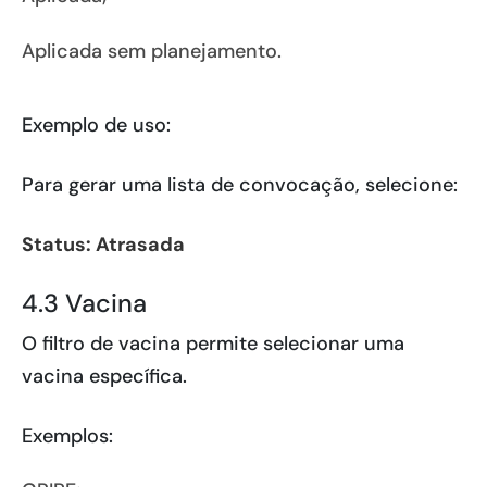
Aplicada sem planejamento.
Exemplo de uso:
Para gerar uma lista de convocação, selecione:
Status: Atrasada
4.3 Vacina
O filtro de vacina permite selecionar uma
vacina específica.
Exemplos: