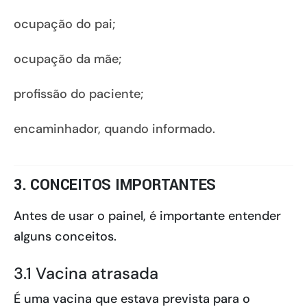
ocupação do pai;
ocupação da mãe;
profissão do paciente;
encaminhador, quando informado.
3. CONCEITOS IMPORTANTES
Antes de usar o painel, é importante entender
alguns conceitos.
3.1 Vacina atrasada
É uma vacina que estava prevista para o