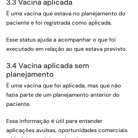
3.3 Vacina aplicada
É uma vacina que estava no planejamento do
paciente e foi registrada como aplicada.
Esse status ajuda a acompanhar o que foi
executado em relação ao que estava previsto.
3.4 Vacina aplicada sem
planejamento
É uma vacina que foi aplicada, mas que não
fazia parte de um planejamento anterior do
paciente.
Essa informação é útil para entender
aplicações avulsas, oportunidades comerciais