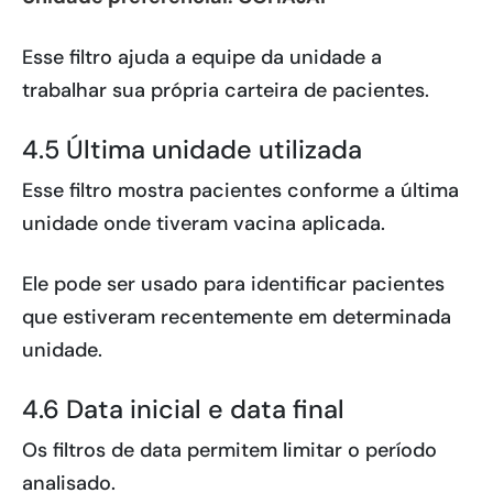
Esse filtro ajuda a equipe da unidade a
trabalhar sua própria carteira de pacientes.
4.5 Última unidade utilizada
Esse filtro mostra pacientes conforme a última
unidade onde tiveram vacina aplicada.
Ele pode ser usado para identificar pacientes
que estiveram recentemente em determinada
unidade.
4.6 Data inicial e data final
Os filtros de data permitem limitar o período
analisado.