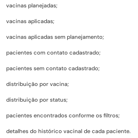
vacinas planejadas;
vacinas aplicadas;
vacinas aplicadas sem planejamento;
pacientes com contato cadastrado;
pacientes sem contato cadastrado;
distribuição por vacina;
distribuição por status;
pacientes encontrados conforme os filtros;
detalhes do histórico vacinal de cada paciente.