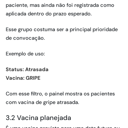
paciente, mas ainda não foi registrada como
aplicada dentro do prazo esperado.
Esse grupo costuma ser a principal prioridade
de convocação.
Exemplo de uso:
Status: Atrasada
Vacina: GRIPE
Com esse filtro, o painel mostra os pacientes
com vacina de gripe atrasada.
3.2 Vacina planejada