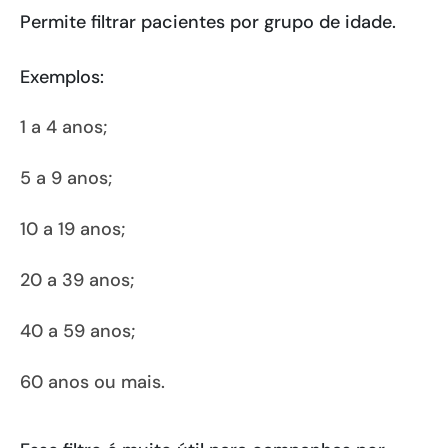
Permite filtrar pacientes por grupo de idade.
Exemplos:
1 a 4 anos;
5 a 9 anos;
10 a 19 anos;
20 a 39 anos;
40 a 59 anos;
60 anos ou mais.