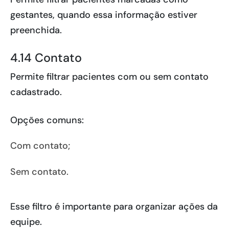
gestantes, quando essa informação estiver
preenchida.
4.14 Contato
Permite filtrar pacientes com ou sem contato
cadastrado.
Opções comuns:
Com contato;
Sem contato.
Esse filtro é importante para organizar ações da
equipe.