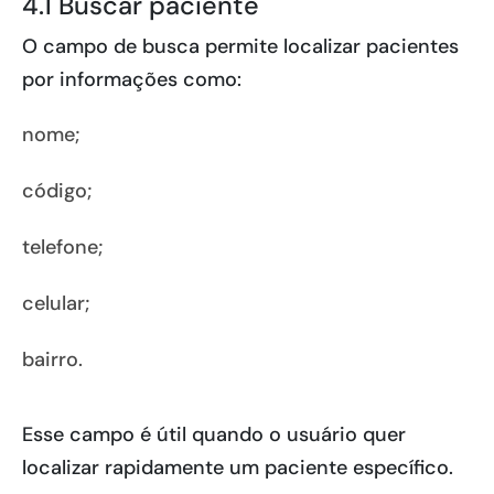
4.1 Buscar paciente
O campo de busca permite localizar pacientes
por informações como:
nome;
código;
telefone;
celular;
bairro.
Esse campo é útil quando o usuário quer
localizar rapidamente um paciente específico.