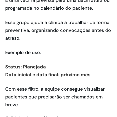
É uma vacina prevista para uma data futura ou
programada no calendário do paciente.
Esse grupo ajuda a clínica a trabalhar de forma
preventiva, organizando convocações antes do
atraso.
Exemplo de uso:
Status: Planejada
Data inicial e data final: próximo mês
Com esse filtro, a equipe consegue visualizar
pacientes que precisarão ser chamados em
breve.