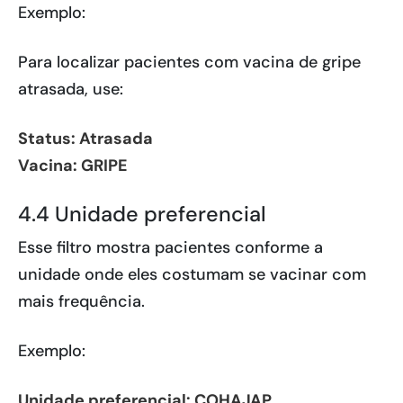
Exemplo:
Para localizar pacientes com vacina de gripe
atrasada, use:
Status: Atrasada
Vacina: GRIPE
4.4 Unidade preferencial
Esse filtro mostra pacientes conforme a
unidade onde eles costumam se vacinar com
mais frequência.
Exemplo:
Unidade preferencial: COHAJAP