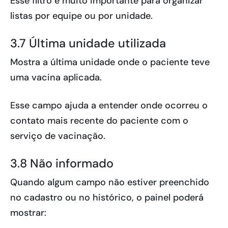
Esse filtro é muito importante para organizar
listas por equipe ou por unidade.
3.7 Última unidade utilizada
Mostra a última unidade onde o paciente teve
uma vacina aplicada.
Esse campo ajuda a entender onde ocorreu o
contato mais recente do paciente com o
serviço de vacinação.
3.8 Não informado
Quando algum campo não estiver preenchido
no cadastro ou no histórico, o painel poderá
mostrar: