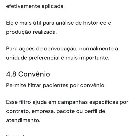
efetivamente aplicada.
Ele é mais útil para análise de histórico e
produção realizada.
Para ações de convocação, normalmente a
unidade preferencial é mais importante.
4.8 Convênio
Permite filtrar pacientes por convênio.
Esse filtro ajuda em campanhas específicas por
contrato, empresa, pacote ou perfil de
atendimento.