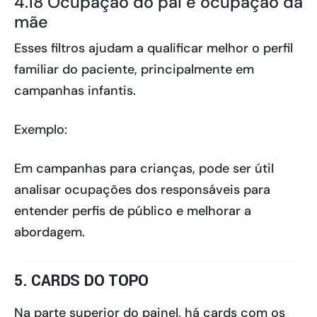
4.18 Ocupação do pai e ocupação da
mãe
Esses filtros ajudam a qualificar melhor o perfil
familiar do paciente, principalmente em
campanhas infantis.
Exemplo:
Em campanhas para crianças, pode ser útil
analisar ocupações dos responsáveis para
entender perfis de público e melhorar a
abordagem.
5. CARDS DO TOPO
Na parte superior do painel, há cards com os