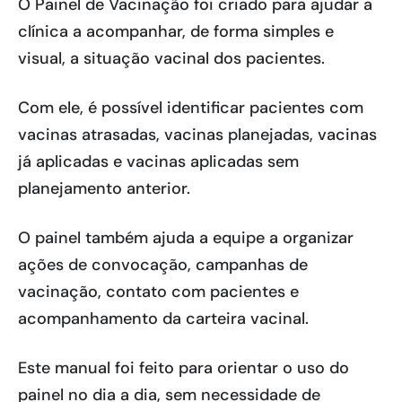
O Painel de Vacinação foi criado para ajudar a
clínica a acompanhar, de forma simples e
visual, a situação vacinal dos pacientes.
Com ele, é possível identificar pacientes com
vacinas atrasadas, vacinas planejadas, vacinas
já aplicadas e vacinas aplicadas sem
planejamento anterior.
O painel também ajuda a equipe a organizar
ações de convocação, campanhas de
vacinação, contato com pacientes e
acompanhamento da carteira vacinal.
Este manual foi feito para orientar o uso do
painel no dia a dia, sem necessidade de