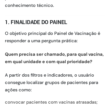
conhecimento técnico.
1. FINALIDADE DO PAINEL
O objetivo principal do Painel de Vacinação é
responder a uma pergunta prática:
Quem precisa ser chamado, para qual vacina,
em qual unidade e com qual prioridade?
A partir dos filtros e indicadores, o usuário
consegue localizar grupos de pacientes para
ações como:
convocar pacientes com vacinas atrasadas;