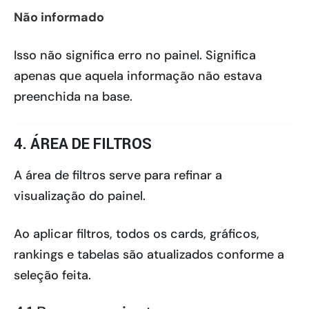
Não informado
Isso não significa erro no painel. Significa
apenas que aquela informação não estava
preenchida na base.
4. ÁREA DE FILTROS
A área de filtros serve para refinar a
visualização do painel.
Ao aplicar filtros, todos os cards, gráficos,
rankings e tabelas são atualizados conforme a
seleção feita.