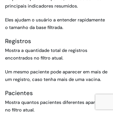
principais indicadores resumidos.
Eles ajudam o usuário a entender rapidamente
o tamanho da base filtrada.
Registros
Mostra a quantidade total de registros
encontrados no filtro atual.
Um mesmo paciente pode aparecer em mais de
um registro, caso tenha mais de uma vacina.
Pacientes
Mostra quantos pacientes diferentes aparecem
no filtro atual.