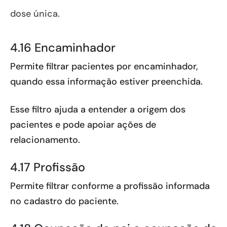
dose única.
4.16 Encaminhador
Permite filtrar pacientes por encaminhador,
quando essa informação estiver preenchida.
Esse filtro ajuda a entender a origem dos
pacientes e pode apoiar ações de
relacionamento.
4.17 Profissão
Permite filtrar conforme a profissão informada
no cadastro do paciente.