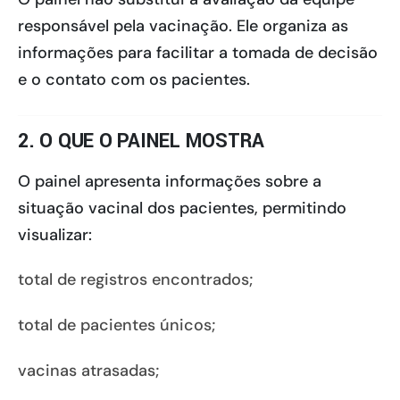
responsável pela vacinação. Ele organiza as
informações para facilitar a tomada de decisão
e o contato com os pacientes.
2. O QUE O PAINEL MOSTRA
O painel apresenta informações sobre a
situação vacinal dos pacientes, permitindo
visualizar:
total de registros encontrados;
total de pacientes únicos;
vacinas atrasadas;