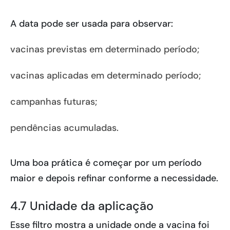
A data pode ser usada para observar:
vacinas previstas em determinado período;
vacinas aplicadas em determinado período;
campanhas futuras;
pendências acumuladas.
Uma boa prática é começar por um período
maior e depois refinar conforme a necessidade.
4.7 Unidade da aplicação
Esse filtro mostra a unidade onde a vacina foi