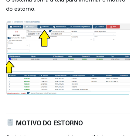
do estorno.
MOTIVO DO ESTORNO