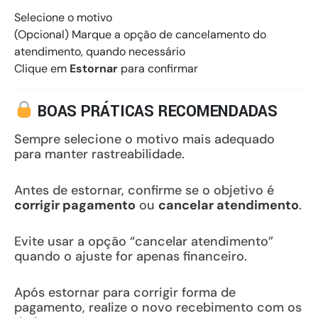
Selecione o motivo
(Opcional) Marque a opção de cancelamento do
atendimento, quando necessário
Clique em
Estornar
para confirmar
BOAS PRÁTICAS RECOMENDADAS
Sempre selecione o motivo mais adequado
para manter rastreabilidade.
Antes de estornar, confirme se o objetivo é
corrigir pagamento
ou
cancelar atendimento
.
Evite usar a opção “cancelar atendimento”
quando o ajuste for apenas financeiro.
Após estornar para corrigir forma de
pagamento, realize o novo recebimento com os