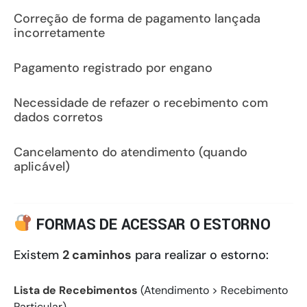
Correção de forma de pagamento lançada
incorretamente
Pagamento registrado por engano
Necessidade de refazer o recebimento com
dados corretos
Cancelamento do atendimento (quando
aplicável)
FORMAS DE ACESSAR O ESTORNO
Existem
2 caminhos
para realizar o estorno:
Lista de Recebimentos
(Atendimento > Recebimento
Particular)