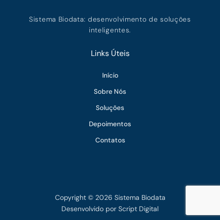
Sistema Biodata: desenvolvimento de soluções
inteligentes.
Links Úteis
Início
Sobre Nós
Soluções
Depoimentos
Contatos
Copyright © 2026 Sistema Biodata
Desenvolvido por
Script Digital