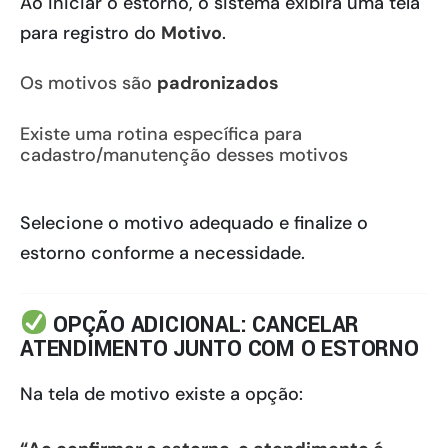
Ao iniciar o estorno, o sistema exibirá uma tela
para registro do
Motivo
.
Os motivos são
padronizados
Existe uma rotina específica para
cadastro/manutenção desses motivos
Selecione o motivo adequado e finalize o
estorno conforme a necessidade.
OPÇÃO ADICIONAL: CANCELAR
ATENDIMENTO JUNTO COM O ESTORNO
Na tela de motivo existe a opção: