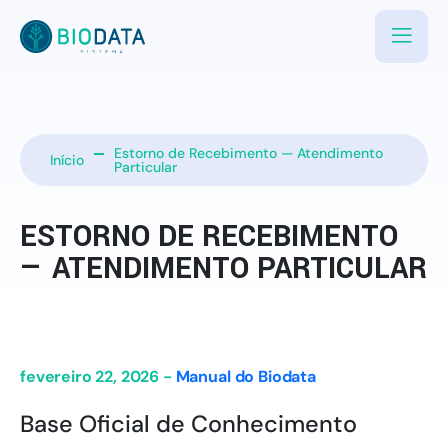
Estorno de Recebimento — Atendimento
Início
Particular
ESTORNO DE RECEBIMENTO
— ATENDIMENTO PARTICULAR
fevereiro 22, 2026 -
Manual do Biodata
Base Oficial de Conhecimento