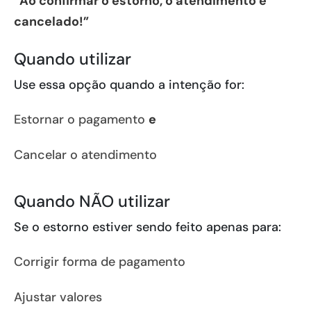
“Ao confirmar o estorno, o atendimento é
cancelado!”
Quando utilizar
Use essa opção quando a intenção for:
Estornar o pagamento
e
Cancelar o atendimento
Quando NÃO utilizar
Se o estorno estiver sendo feito apenas para:
Corrigir forma de pagamento
Ajustar valores