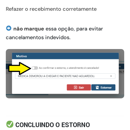
Refazer o recebimento corretamente
não marque
essa opção, para evitar
cancelamentos indevidos.
CONCLUINDO O ESTORNO