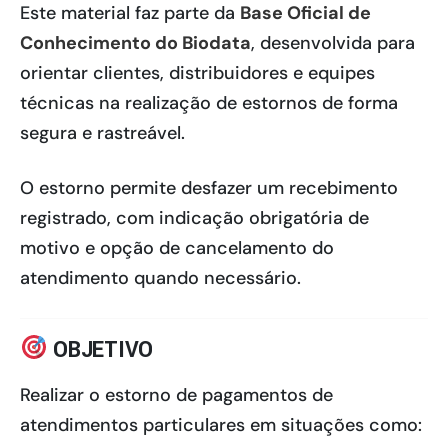
Este material faz parte da
Base Oficial de
Conhecimento do Biodata
, desenvolvida para
orientar clientes, distribuidores e equipes
técnicas na realização de estornos de forma
segura e rastreável.
O estorno permite desfazer um recebimento
registrado, com indicação obrigatória de
motivo e opção de cancelamento do
atendimento quando necessário.
OBJETIVO
Realizar o estorno de pagamentos de
atendimentos particulares em situações como: