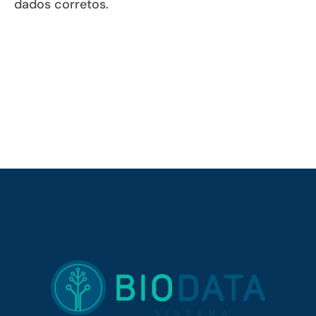
dados corretos.