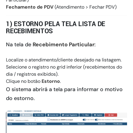
Fechamento de PDV
(Atendimento > Fechar PDV)
1) ESTORNO PELA TELA LISTA DE
RECEBIMENTOS
Na tela de
Recebimento Particular
:
Localize o atendimento/cliente desejado na listagem.
Selecione o registro no grid inferior (recebimentos do
dia / registros exibidos).
Clique no botão
Estorno
.
O sistema abrirá a tela para informar o motivo
do estorno.