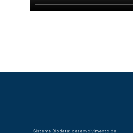
Sistema Biodata: desenvolvimento de