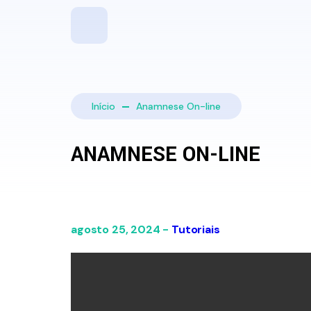
Início
Anamnese On-line
ANAMNESE ON-LINE
agosto 25, 2024 -
Tutoriais