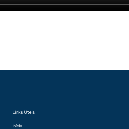
Links Úteis
Início