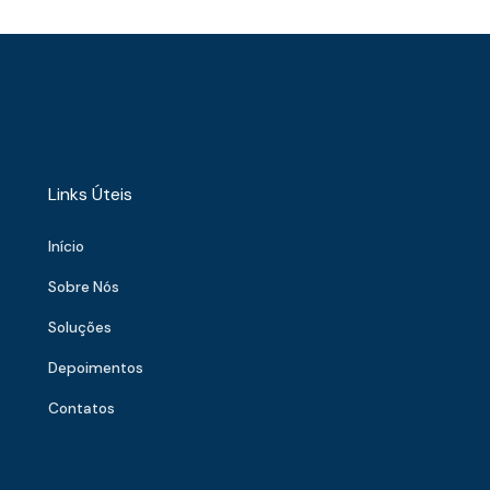
Links Úteis
Início
Sobre Nós
Soluções
Depoimentos
Contatos