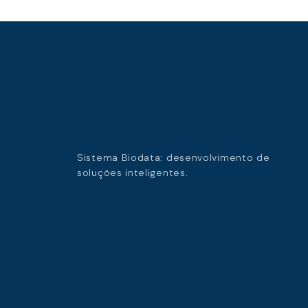
Sistema Biodata: desenvolvimento de
soluções inteligentes.