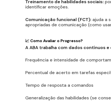
Treinamento de habilidades sociais:
por
identificar emoções.
Comunicação funcional (FCT):
ajuda a s
apropriadas de comunicação (como usar 
📈 Como Avaliar o Progresso?
A ABA trabalha com
dados contínuos e 
Frequência e intensidade de comporta
Percentual de acerto em tarefas especí
Tempo de resposta a comandos
Generalização das habilidades (se conse