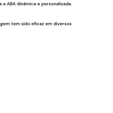
na a ABA dinâmica e personalizada.
agem tem sido eficaz em diversos