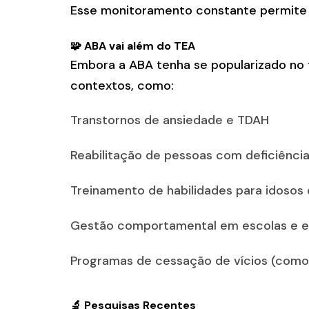
Esse monitoramento constante permit
🧩 ABA vai além do TEA
Embora a ABA tenha se popularizado no
contextos, como:
Transtornos de ansiedade e TDAH
Reabilitação de pessoas com deficiência
Treinamento de habilidades para idoso
Gestão comportamental em escolas e 
Programas de cessação de vícios (como
🔬 Pesquisas Recentes