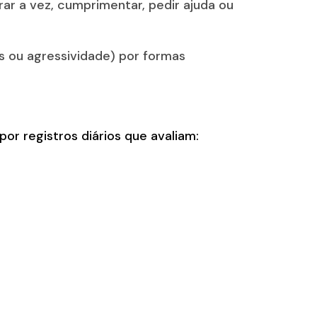
ar a vez, cumprimentar, pedir ajuda ou
s ou agressividade) por formas
r registros diários que avaliam: