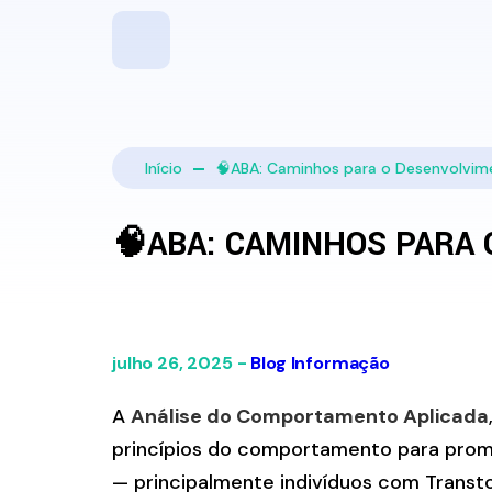
Início
🧠ABA: Caminhos para o Desenvolvim
🧠ABA: CAMINHOS PARA
julho 26, 2025 -
Blog
Informação
A
Análise do Comportamento Aplicada
princípios do comportamento para prom
— principalmente indivíduos com Transto