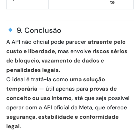
te
9. Conclusão
A API não oficial pode parecer
atraente pelo
custo e liberdade
, mas envolve
riscos sérios
de bloqueio, vazamento de dados e
penalidades legais
.
O ideal é tratá-la como
uma solução
temporária
— útil apenas para
provas de
conceito ou uso interno
, até que seja possível
operar com a API oficial da Meta, que oferece
segurança, estabilidade e conformidade
legal
.