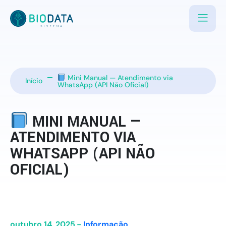
Mini Manual — Atendimento via
Início
WhatsApp (API Não Oficial)
MINI MANUAL —
ATENDIMENTO VIA
WHATSAPP (API NÃO
OFICIAL)
outubro 14, 2025 -
Informação