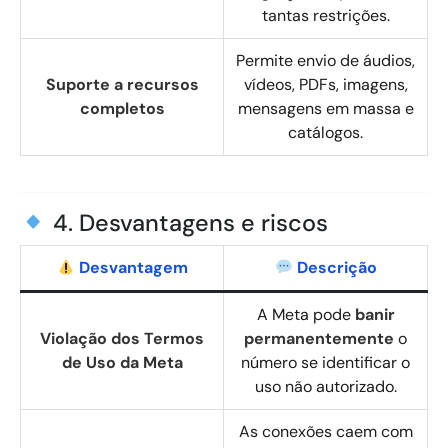
tantas restrições.
Permite envio de áudios,
Suporte a recursos
vídeos, PDFs, imagens,
completos
mensagens em massa e
catálogos.
4. Desvantagens e riscos
Desvantagem
Descrição
A Meta pode
banir
Violação dos Termos
permanentemente
o
de Uso da Meta
número se identificar o
uso não autorizado.
As conexões caem com