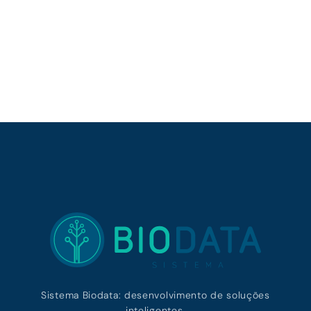
Sistema Biodata: desenvolvimento de soluções
inteligentes.