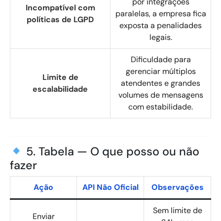
por integrações
Incompatível com
paralelas, a empresa fica
políticas de LGPD
exposta a penalidades
legais.
Dificuldade para
gerenciar múltiplos
Limite de
atendentes e grandes
escalabilidade
volumes de mensagens
com estabilidade.
5. Tabela — O que posso ou não
fazer
Ação
API Não Oficial
Observações
Sem limite de
Enviar