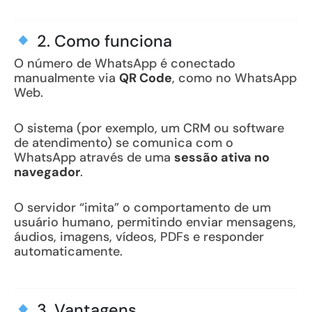
2. Como funciona
O número de WhatsApp é conectado
manualmente via
QR Code
, como no WhatsApp
Web.
O sistema (por exemplo, um CRM ou software
de atendimento) se comunica com o
WhatsApp através de uma
sessão ativa no
navegador
.
O servidor “imita” o comportamento de um
usuário humano, permitindo enviar mensagens,
áudios, imagens, vídeos, PDFs e responder
automaticamente.
3. Vantagens