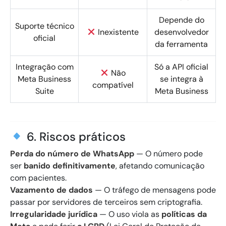
Depende do
Suporte técnico
Inexistente
desenvolvedor
oficial
da ferramenta
Integração com
Só a API oficial
Não
Meta Business
se integra à
compatível
Suite
Meta Business
6. Riscos práticos
Perda do número de WhatsApp
— O número pode
ser
banido definitivamente
, afetando comunicação
com pacientes.
Vazamento de dados
— O tráfego de mensagens pode
passar por servidores de terceiros sem criptografia.
Irregularidade jurídica
— O uso viola as
políticas da