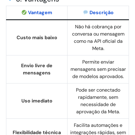
Vantagem
Descrição
Não há cobrança por
conversa ou mensagem
Custo mais baixo
como na API oficial da
Meta.
Permite enviar
Envio livre de
mensagens sem precisar
mensagens
de modelos aprovados.
Pode ser conectado
rapidamente, sem
Uso imediato
necessidade de
aprovação da Meta.
Facilita automações e
Flexibilidade técnica
integrações rápidas, sem