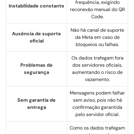
frequência, exigindo
Instabilidade constante
reconexão manual do QR
Code.
Não há canal de suporte
Ausência de suporte
da Meta em caso de
oficial
bloqueios ou falhas.
Os dados trafegam fora
Problemas de
dos servidores oficiais,
segurança
aumentando o risco de
vazamento.
Mensagens podem falhar
Sem garantia de
sem aviso, pois não há
entrega
confirmação garantida
pelo servidor oficial.
Como os dados trafegam