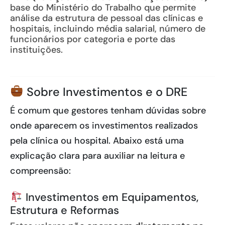
base do Ministério do Trabalho que permite
análise da estrutura de pessoal das clínicas e
hospitais, incluindo média salarial, número de
funcionários por categoria e porte das
instituições.
Sobre Investimentos e o DRE
É comum que gestores tenham dúvidas sobre
onde aparecem os investimentos realizados
pela clínica ou hospital. Abaixo está uma
explicação clara para auxiliar na leitura e
compreensão:
Investimentos em Equipamentos,
Estrutura e Reformas