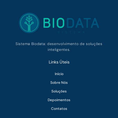
Sistema Biodata: desenvolvimento de soluções
inteligentes.
Links Úteis
Início
Sobre Nós
Soluções
Depoimentos
Contatos