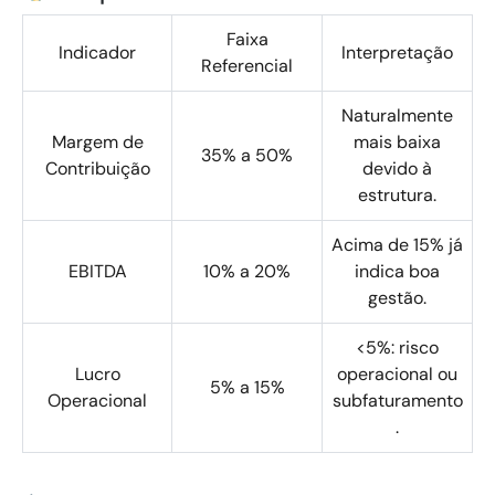
Faixa
Indicador
Interpretação
Referencial
Naturalmente
Margem de
mais baixa
35% a 50%
Contribuição
devido à
estrutura.
Acima de 15% já
EBITDA
10% a 20%
indica boa
gestão.
<5%: risco
Lucro
operacional ou
5% a 15%
Operacional
subfaturamento
.