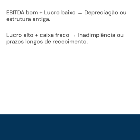
EBITDA bom + Lucro baixo → Depreciação ou
estrutura antiga.
Lucro alto + caixa fraco → Inadimplência ou
prazos longos de recebimento.