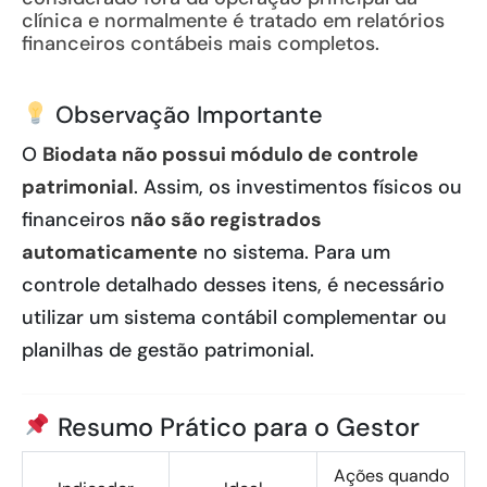
clínica e normalmente é tratado em relatórios
financeiros contábeis mais completos.
Observação Importante
O
Biodata não possui módulo de controle
patrimonial
. Assim, os investimentos físicos ou
financeiros
não são registrados
automaticamente
no sistema. Para um
controle detalhado desses itens, é necessário
utilizar um sistema contábil complementar ou
planilhas de gestão patrimonial.
Resumo Prático para o Gestor
Ações quando