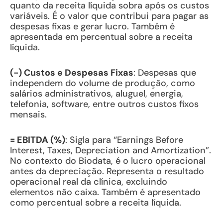
quanto da receita líquida sobra após os custos
variáveis. É o valor que contribui para pagar as
despesas fixas e gerar lucro. Também é
apresentada em percentual sobre a receita
líquida.
(-) Custos e Despesas Fixas
: Despesas que
independem do volume de produção, como
salários administrativos, aluguel, energia,
telefonia, software, entre outros custos fixos
mensais.
= EBITDA (%)
: Sigla para “Earnings Before
Interest, Taxes, Depreciation and Amortization”.
No contexto do Biodata, é o lucro operacional
antes da depreciação. Representa o resultado
operacional real da clínica, excluindo
elementos não caixa. Também é apresentado
como percentual sobre a receita líquida.