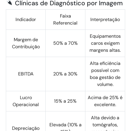
Clínicas de Diagnóstico por Imagem
Faixa
Indicador
Interpretação
Referencial
Equipamentos
Margem de
50% a 70%
caros exigem
Contribuição
margens altas.
Alta eficiência
possível com
EBITDA
20% a 30%
boa gestão de
volume.
Lucro
Acima de 25% é
15% a 25%
Operacional
excelente.
Alta devido a
Elevada (10% a
tomógrafos,
Depreciação