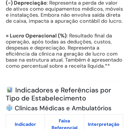
(-) Depreciação
: Representa a perda de valor
de ativos como equipamentos médicos, móveis
e instalações. Embora não envolva saída direta
de caixa, impacta a apuração contábil do lucro.
= Lucro Operacional (%)
: Resultado final da
operação, após todas as deduções, custos,
despesas e depreciação. Representa a
eficiência da clínica na geração de lucro com
base na estrutura atual. Também é apresentado
como percentual sobre a receita líquida.**
Indicadores e Referências por
Tipo de Estabelecimento
Clínicas Médicas e Ambulatórios
Faixa
Indicador
Interpretação
Referencial