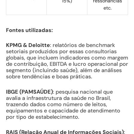
15%)
ressonâncias
etc.
Fontes utilizadas:
KPMG & Deloitte
: relatórios de benchmark
setoriais produzidos por essas consultorias
globais, que incluem indicadores como margem
de contribuição, EBITDA e lucro operacional por
segmento (incluindo saúde), além de análises
sobre tendências e boas práticas.
IBGE (PAMSAÚDE)
: pesquisa nacional que
avalia a infraestrutura da saúde no Brasil,
trazendo dados como número de leitos,
equipamentos e capacidade de atendimento
por tipo de estabelecimento.
RAIS (Relação Anual de Informações Sociais)
: