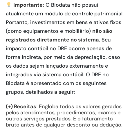
Importante:
O Biodata não possui
atualmente um módulo de controle patrimonial.
Portanto, investimentos em bens e ativos fixos
(como equipamentos e mobiliário)
não são
registrados diretamente no sistema
. Seu
impacto contábil no DRE ocorre apenas de
forma indireta, por meio da depreciação, caso
os dados sejam lançados externamente e
integrados via sistema contábil. O DRE no
Biodata é apresentado com os seguintes
grupos, detalhados a seguir:
(+) Receitas
: Engloba todos os valores gerados
pelos atendimentos, procedimentos, exames e
outros serviços prestados. É o faturamento
bruto antes de qualquer desconto ou dedução.