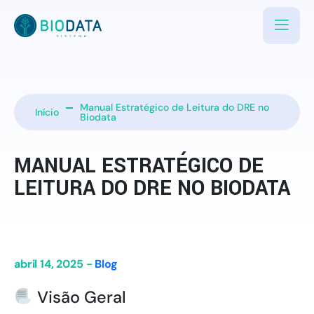
Manual Estratégico de Leitura do DRE no
Início
Biodata
MANUAL ESTRATÉGICO DE
LEITURA DO DRE NO BIODATA
abril 14, 2025 -
Blog
Visão Geral