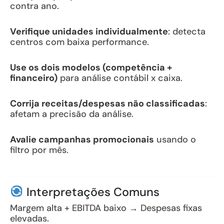
contra ano.
Verifique unidades individualmente
: detecta
centros com baixa performance.
Use os dois modelos (competência +
financeiro)
para análise contábil x caixa.
Corrija receitas/despesas não classificadas
:
afetam a precisão da análise.
Avalie campanhas promocionais
usando o
filtro por mês.
Interpretações Comuns
Margem alta + EBITDA baixo → Despesas fixas
elevadas.