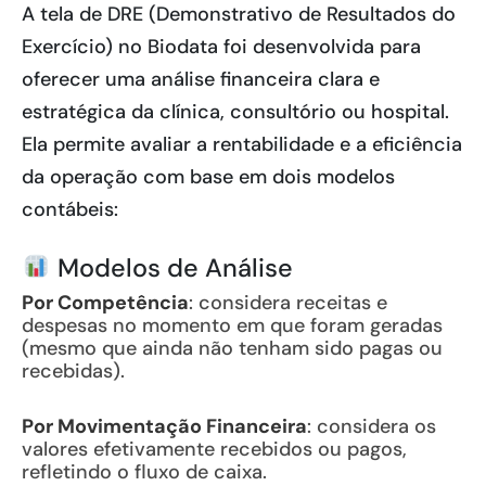
A tela de DRE (Demonstrativo de Resultados do
Exercício) no Biodata foi desenvolvida para
oferecer uma análise financeira clara e
estratégica da clínica, consultório ou hospital.
Ela permite avaliar a rentabilidade e a eficiência
da operação com base em dois modelos
contábeis:
Modelos de Análise
Por Competência
: considera receitas e
despesas no momento em que foram geradas
(mesmo que ainda não tenham sido pagas ou
recebidas).
Por Movimentação Financeira
: considera os
valores efetivamente recebidos ou pagos,
refletindo o fluxo de caixa.