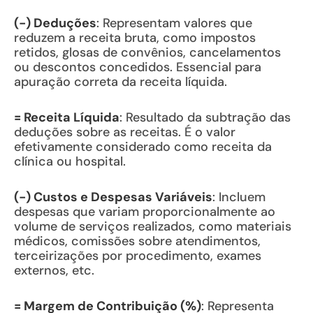
(-) Deduções
: Representam valores que
reduzem a receita bruta, como impostos
retidos, glosas de convênios, cancelamentos
ou descontos concedidos. Essencial para
apuração correta da receita líquida.
= Receita Líquida
: Resultado da subtração das
deduções sobre as receitas. É o valor
efetivamente considerado como receita da
clínica ou hospital.
(-) Custos e Despesas Variáveis
: Incluem
despesas que variam proporcionalmente ao
volume de serviços realizados, como materiais
médicos, comissões sobre atendimentos,
terceirizações por procedimento, exames
externos, etc.
= Margem de Contribuição (%)
: Representa