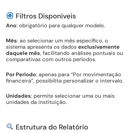
Filtros Disponíveis
Ano
: obrigatório para qualquer modelo.
Mês
: ao selecionar um mês específico, o
sistema apresenta os dados
exclusivamente
daquele mês
, facilitando análises pontuais ou
comparativas com outros períodos.
Por Período
: apenas para “Por movimentação
financeira”, possibilita personalizar o intervalo.
Unidades
: permite selecionar uma ou mais
unidades da instituição.
Estrutura do Relatório