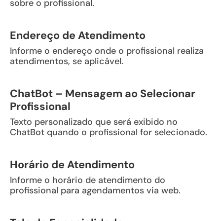
sobre o profissional.
Endereço de Atendimento
Informe o endereço onde o profissional realiza
atendimentos, se aplicável.
ChatBot – Mensagem ao Selecionar
Profissional
Texto personalizado que será exibido no
ChatBot quando o profissional for selecionado.
Horário de Atendimento
Informe o horário de atendimento do
profissional para agendamentos via web.