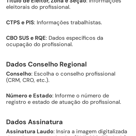
Título de Eleitor, Zona e Seção
: Informações
eleitorais do profissional.
CTPS e PIS
: Informações trabalhistas.
CBO SUS e RQE
: Dados específicos da
ocupação do profissional.
Dados Conselho Regional
Conselho
: Escolha o conselho profissional
(CRM, CRO, etc.).
Número e Estado
: Informe o número de
registro e estado de atuação do profissional.
Dados Assinatura
Assinatura Laudo
: Insira a imagem digitalizada