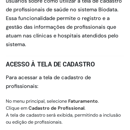
usuários sobre como utilizar a tela de cadastro
de profissionais de saúde no sistema Biodata.
Essa funcionalidade permite o registro e a
gestão das informações de profissionais que
atuam nas clínicas e hospitais atendidos pelo
sistema.
ACESSO À TELA DE CADASTRO
Para acessar a tela de cadastro de
profissionais:
No menu principal, selecione
Faturamento
.
Clique em
Cadastro de Profissional
.
A tela de cadastro será exibida, permitindo a inclusão
ou edição de profissionais.