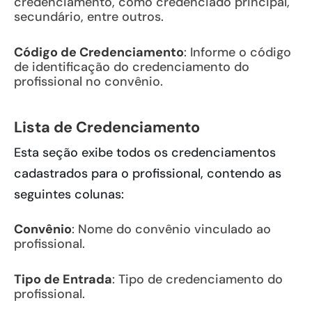
credenciamento, como credenciado principal,
secundário, entre outros.
Código de Credenciamento
: Informe o código
de identificação do credenciamento do
profissional no convênio.
Lista de Credenciamento
Esta seção exibe todos os credenciamentos
cadastrados para o profissional, contendo as
seguintes colunas:
Convênio
: Nome do convênio vinculado ao
profissional.
Tipo de Entrada
: Tipo de credenciamento do
profissional.