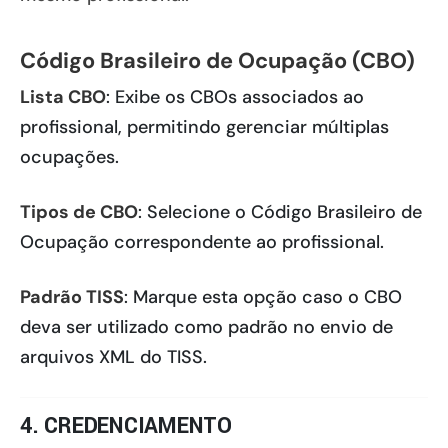
Código Brasileiro de Ocupação (CBO)
Lista CBO
: Exibe os CBOs associados ao
profissional, permitindo gerenciar múltiplas
ocupações.
Tipos de CBO
: Selecione o Código Brasileiro de
Ocupação correspondente ao profissional.
Padrão TISS
: Marque esta opção caso o CBO
deva ser utilizado como padrão no envio de
arquivos XML do TISS.
4. CREDENCIAMENTO