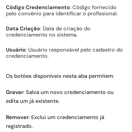
Código Credenciamento
: Código fornecido
pelo convênio para identificar o profissional.
Data Criação
: Data de criação do
credenciamento no sistema.
Usuário
: Usuário responsável pelo cadastro do
credenciamento.
Os botões disponíveis nesta aba permitem:
Gravar
: Salva um novo credenciamento ou
edita um já existente.
Remover
: Exclui um credenciamento já
registrado.