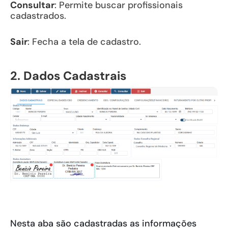
Consultar
: Permite buscar profissionais
cadastrados.
Sair
: Fecha a tela de cadastro.
2. Dados Cadastrais
Nesta aba são cadastradas as informações