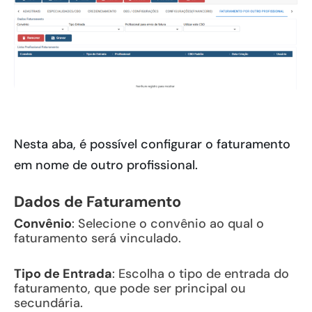
Nesta aba, é possível configurar o faturamento
em nome de outro profissional.
Dados de Faturamento
Convênio
: Selecione o convênio ao qual o
faturamento será vinculado.
Tipo de Entrada
: Escolha o tipo de entrada do
faturamento, que pode ser principal ou
secundária.