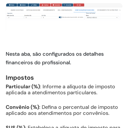
Nesta aba, são configurados os detalhes
financeiros do profissional.
Impostos
Particular (%)
: Informe a alíquota de imposto
aplicada a atendimentos particulares.
Convênio (%)
: Defina o percentual de imposto
aplicado aos atendimentos por convênios.
SUS (%)
: Estabeleça a alíquota de imposto para