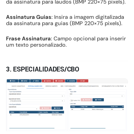
da assinatura para laudos (BMP 220×75 pixels).
Assinatura Guias
: Insira a imagem digitalizada
da assinatura para guias (BMP 220×75 pixels).
Frase Assinatura
: Campo opcional para inserir
um texto personalizado.
3. ESPECIALIDADES/CBO