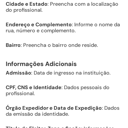
Cidade e Estado
: Preencha com a localização
do profissional.
Endereço e Complemento
: Informe o nome da
rua, número e complemento.
Bairro
: Preencha o bairro onde reside.
Informações Adicionais
Admissão
: Data de ingresso na instituição.
CPF, CNS e Identidade
: Dados pessoais do
profissional.
Órgão Expedidor e Data de Expedição
: Dados
da emissão da identidade.