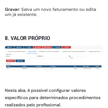
Gravar
: Salva um novo faturamento ou edita
um já existente.
8. VALOR PRÓPRIO
Nesta aba, é possível configurar valores
específicos para determinados procedimentos
realizados pelo profissional.