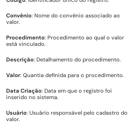
Código
: Identificador único do registro.
Convênio
: Nome do convênio associado ao
valor.
Procedimento
: Procedimento ao qual o valor
está vinculado.
Descrição
: Detalhamento do procedimento.
Valor
: Quantia definida para o procedimento.
Data Criação
: Data em que o registro foi
inserido no sistema.
Usuário
: Usuário responsável pelo cadastro do
valor.