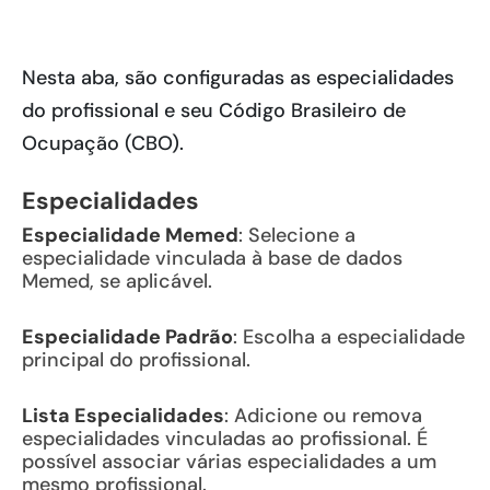
Nesta aba, são configuradas as especialidades
do profissional e seu Código Brasileiro de
Ocupação (CBO).
Especialidades
Especialidade Memed
: Selecione a
especialidade vinculada à base de dados
Memed, se aplicável.
Especialidade Padrão
: Escolha a especialidade
principal do profissional.
Lista Especialidades
: Adicione ou remova
especialidades vinculadas ao profissional. É
possível associar várias especialidades a um
mesmo profissional.