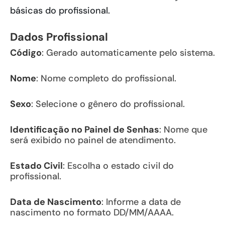
básicas do profissional.
Dados Profissional
Código
: Gerado automaticamente pelo sistema.
Nome
: Nome completo do profissional.
Sexo
: Selecione o gênero do profissional.
Identificação no Painel de Senhas
: Nome que
será exibido no painel de atendimento.
Estado Civil
: Escolha o estado civil do
profissional.
Data de Nascimento
: Informe a data de
nascimento no formato DD/MM/AAAA.