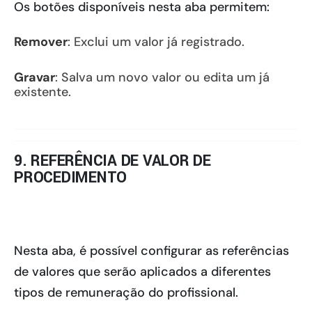
Os botões disponíveis nesta aba permitem:
Remover
: Exclui um valor já registrado.
Gravar
: Salva um novo valor ou edita um já
existente.
9. REFERÊNCIA DE VALOR DE
PROCEDIMENTO
Nesta aba, é possível configurar as referências
de valores que serão aplicados a diferentes
tipos de remuneração do profissional.