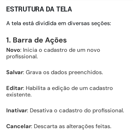
ESTRUTURA DA TELA
A tela está dividida em diversas seções:
1. Barra de Ações
Novo
: Inicia o cadastro de um novo
profissional.
Salvar
: Grava os dados preenchidos.
Editar
: Habilita a edição de um cadastro
existente.
Inativar
: Desativa o cadastro do profissional.
Cancelar
: Descarta as alterações feitas.