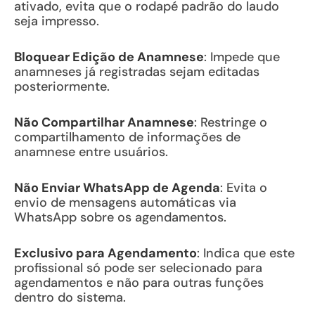
ativado, evita que o rodapé padrão do laudo
seja impresso.
Bloquear Edição de Anamnese
: Impede que
anamneses já registradas sejam editadas
posteriormente.
Não Compartilhar Anamnese
: Restringe o
compartilhamento de informações de
anamnese entre usuários.
Não Enviar WhatsApp de Agenda
: Evita o
envio de mensagens automáticas via
WhatsApp sobre os agendamentos.
Exclusivo para Agendamento
: Indica que este
profissional só pode ser selecionado para
agendamentos e não para outras funções
dentro do sistema.