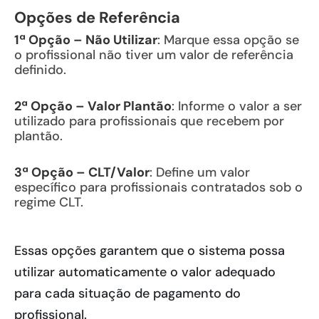
Opções de Referência
1ª Opção – Não Utilizar
: Marque essa opção se
o profissional não tiver um valor de referência
definido.
2ª Opção – Valor Plantão
: Informe o valor a ser
utilizado para profissionais que recebem por
plantão.
3ª Opção – CLT/Valor
: Define um valor
específico para profissionais contratados sob o
regime CLT.
Essas opções garantem que o sistema possa
utilizar automaticamente o valor adequado
para cada situação de pagamento do
profissional.