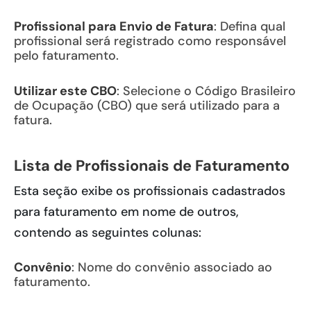
Profissional para Envio de Fatura
: Defina qual
profissional será registrado como responsável
pelo faturamento.
Utilizar este CBO
: Selecione o Código Brasileiro
de Ocupação (CBO) que será utilizado para a
fatura.
Lista de Profissionais de Faturamento
Esta seção exibe os profissionais cadastrados
para faturamento em nome de outros,
contendo as seguintes colunas:
Convênio
: Nome do convênio associado ao
faturamento.