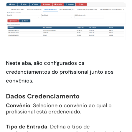
Nesta aba, são configurados os
credenciamentos do profissional junto aos
convênios.
Dados Credenciamento
Convênio
: Selecione o convênio ao qual o
profissional está credenciado.
Tipo de Entrada
: Defina o tipo de