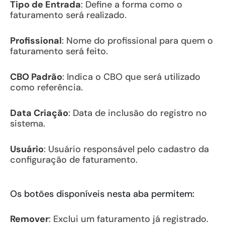
Tipo de Entrada
: Define a forma como o
faturamento será realizado.
Profissional
: Nome do profissional para quem o
faturamento será feito.
CBO Padrão
: Indica o CBO que será utilizado
como referência.
Data Criação
: Data de inclusão do registro no
sistema.
Usuário
: Usuário responsável pelo cadastro da
configuração de faturamento.
Os botões disponíveis nesta aba permitem:
Remover
: Exclui um faturamento já registrado.