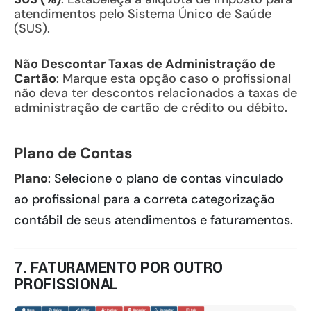
atendimentos pelo Sistema Único de Saúde
(SUS).
Não Descontar Taxas de Administração de
Cartão
: Marque esta opção caso o profissional
não deva ter descontos relacionados a taxas de
administração de cartão de crédito ou débito.
Plano de Contas
Plano
: Selecione o plano de contas vinculado
ao profissional para a correta categorização
contábil de seus atendimentos e faturamentos.
7. FATURAMENTO POR OUTRO
PROFISSIONAL