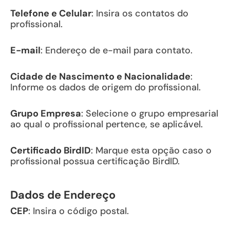
Telefone e Celular
: Insira os contatos do
profissional.
E-mail
: Endereço de e-mail para contato.
Cidade de Nascimento e Nacionalidade
:
Informe os dados de origem do profissional.
Grupo Empresa
: Selecione o grupo empresarial
ao qual o profissional pertence, se aplicável.
Certificado BirdID
: Marque esta opção caso o
profissional possua certificação BirdID.
Dados de Endereço
CEP
: Insira o código postal.