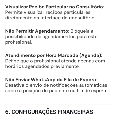
Visualizar Recibo Particular no Consultório
:
Permite visualizar recibos particulares
diretamente na interface do consultório.
Não Permitir Agendamento
: Bloqueia a
possibilidade de agendamentos para este
profissional.
Atendimento por Hora Marcada (Agenda)
:
Define que o profissional atende apenas com
horários agendados previamente.
Não Enviar WhatsApp da Fila de Espera
:
Desativa o envio de notificações automáticas
sobre a posição do paciente na fila de espera.
6. CONFIGURAÇÕES FINANCEIRAS