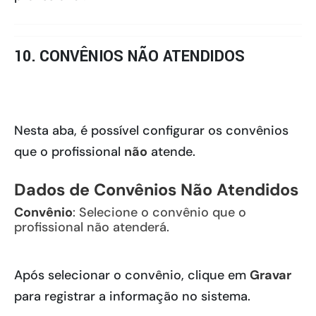
10. CONVÊNIOS NÃO ATENDIDOS
Nesta aba, é possível configurar os convênios
que o profissional
não
atende.
Dados de Convênios Não Atendidos
Convênio
: Selecione o convênio que o
profissional não atenderá.
Após selecionar o convênio, clique em
Gravar
para registrar a informação no sistema.