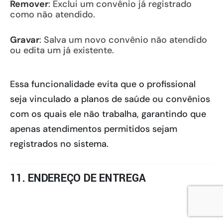
Remover
: Exclui um convênio já registrado
como não atendido.
Gravar
: Salva um novo convênio não atendido
ou edita um já existente.
Essa funcionalidade evita que o profissional
seja vinculado a planos de saúde ou convênios
com os quais ele não trabalha, garantindo que
apenas atendimentos permitidos sejam
registrados no sistema.
11. ENDEREÇO DE ENTREGA