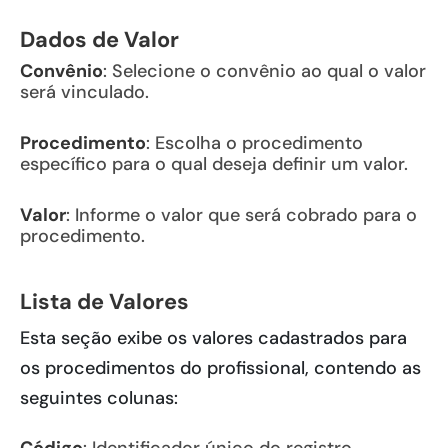
Dados de Valor
Convênio
: Selecione o convênio ao qual o valor
será vinculado.
Procedimento
: Escolha o procedimento
específico para o qual deseja definir um valor.
Valor
: Informe o valor que será cobrado para o
procedimento.
Lista de Valores
Esta seção exibe os valores cadastrados para
os procedimentos do profissional, contendo as
seguintes colunas: