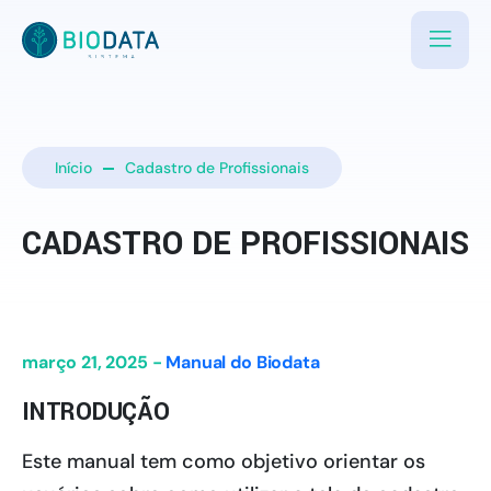
Início
Cadastro de Profissionais
CADASTRO DE PROFISSIONAIS
março 21, 2025 -
Manual do Biodata
INTRODUÇÃO
Este manual tem como objetivo orientar os