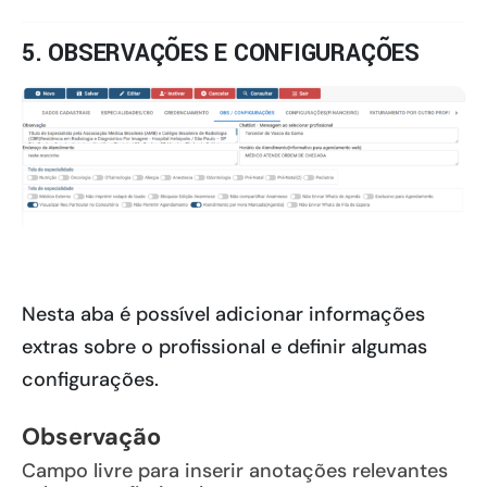
5. OBSERVAÇÕES E CONFIGURAÇÕES
Nesta aba é possível adicionar informações
extras sobre o profissional e definir algumas
configurações.
Observação
Campo livre para inserir anotações relevantes