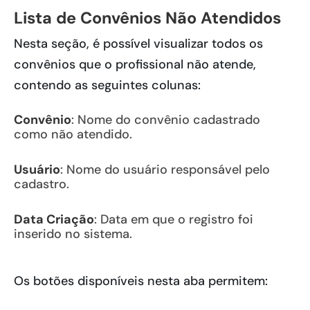
Lista de Convênios Não Atendidos
Nesta seção, é possível visualizar todos os
convênios que o profissional não atende,
contendo as seguintes colunas:
Convênio
: Nome do convênio cadastrado
como não atendido.
Usuário
: Nome do usuário responsável pelo
cadastro.
Data Criação
: Data em que o registro foi
inserido no sistema.
Os botões disponíveis nesta aba permitem: