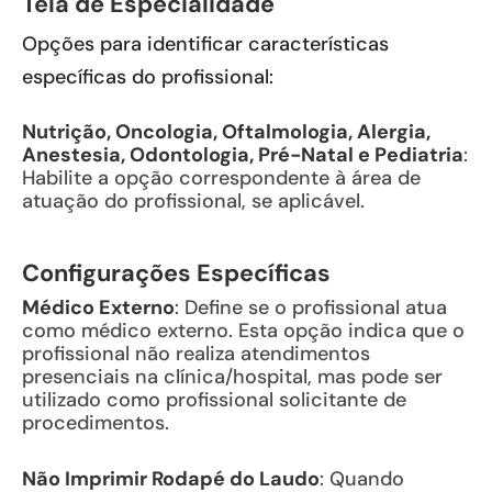
Tela de Especialidade
Opções para identificar características
específicas do profissional:
Nutrição, Oncologia, Oftalmologia, Alergia,
Anestesia, Odontologia, Pré-Natal e Pediatria
:
Habilite a opção correspondente à área de
atuação do profissional, se aplicável.
Configurações Específicas
Médico Externo
: Define se o profissional atua
como médico externo. Esta opção indica que o
profissional não realiza atendimentos
presenciais na clínica/hospital, mas pode ser
utilizado como profissional solicitante de
procedimentos.
Não Imprimir Rodapé do Laudo
: Quando